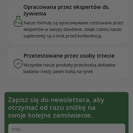
Opracowana przez ekspertów ds.
żywienia
Nasze formuły są opracowywane i testowane przez
ekspertów w swojej dziedzinie, dzięki czemu nasze
suplementy są o krok przed konkurencją.
Przetestowane przez osoby trzecie
Wszystkie nasze produkty przechodzą dokładne
badania i testy zanim trafią na rynek
Zapisz się do newslettera, aby
otrzymać od razu zniżkę na
swoje kolejne zamówienie.