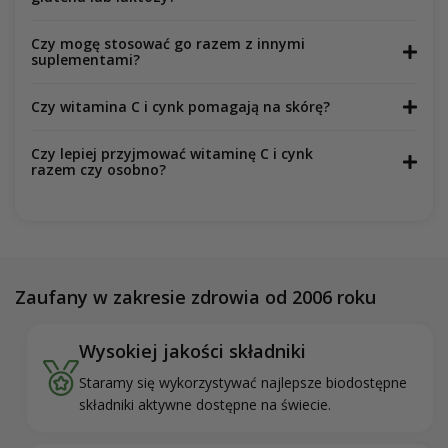
Czy mogę stosować go razem z innymi
suplementami?
Czy witamina C i cynk pomagają na skórę?
Czy lepiej przyjmować witaminę C i cynk
razem czy osobno?
Zaufany w zakresie zdrowia od 2006 roku
Wysokiej jakości składniki
Staramy się wykorzystywać najlepsze biodostępne
składniki aktywne dostępne na świecie.