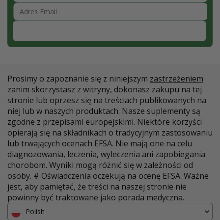
Zapisz się
Prosimy o zapoznanie się z niniejszym
zastrzeżeniem
zanim skorzystasz z witryny, dokonasz zakupu na tej
stronie lub oprzesz się na treściach publikowanych na
niej lub w naszych produktach. Nasze suplementy są
zgodne z przepisami europejskimi. Niektóre korzyści
opierają się na składnikach o tradycyjnym zastosowaniu
lub trwających ocenach EFSA. Nie mają one na celu
diagnozowania, leczenia, wyleczenia ani zapobiegania
chorobom. Wyniki mogą różnić się w zależności od
osoby. # Oświadczenia oczekują na ocenę EFSA. Ważne
jest, aby pamiętać, że treści na naszej stronie nie
powinny być traktowane jako porada medyczna.
Polish