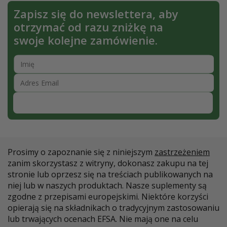
Zapisz się do newslettera, aby
otrzymać od razu zniżkę na
swoje kolejne zamówienie.
Zapisz się
Prosimy o zapoznanie się z niniejszym
zastrzeżeniem
zanim skorzystasz z witryny, dokonasz zakupu na tej
stronie lub oprzesz się na treściach publikowanych na
niej lub w naszych produktach. Nasze suplementy są
zgodne z przepisami europejskimi. Niektóre korzyści
opierają się na składnikach o tradycyjnym zastosowaniu
lub trwających ocenach EFSA. Nie mają one na celu