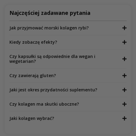
Najczęściej zadawane pytania
Jak przyjmować morski kolagen rybi?
Kiedy zobaczę efekty?
Czy kapsułki są odpowiednie dla wegan i
wegetarian?
Czy zawierają gluten?
Jaki jest okres przydatności suplementu?
Czy kolagen ma skutki uboczne?
Jaki kolagen wybrać?