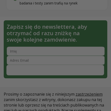
badania i testy zanim trafią na rynek
Zapisz się do newslettera, aby
otrzymać od razu zniżkę na
swoje kolejne zamówienie.
Zapisz się
Prosimy o zapoznanie się z niniejszym
zastrzeżeniem
zanim skorzystasz z witryny, dokonasz zakupu na tej
stronie lub oprzesz się na treściach publikowanych na
niej lub w naszych produktach. Nasze suplementy są