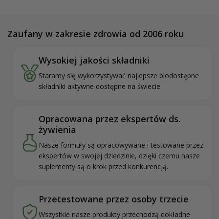
Zaufany w zakresie zdrowia od 2006 roku
Wysokiej jakości składniki
Staramy się wykorzystywać najlepsze biodostępne
składniki aktywne dostępne na świecie.
Opracowana przez ekspertów ds.
żywienia
Nasze formuły są opracowywane i testowane przez
ekspertów w swojej dziedzinie, dzięki czemu nasze
suplementy są o krok przed konkurencją.
Przetestowane przez osoby trzecie
Wszystkie nasze produkty przechodzą dokładne