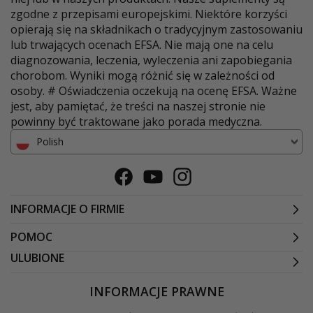
zgodne z przepisami europejskimi. Niektóre korzyści
opierają się na składnikach o tradycyjnym zastosowaniu
lub trwających ocenach EFSA. Nie mają one na celu
diagnozowania, leczenia, wyleczenia ani zapobiegania
chorobom. Wyniki mogą różnić się w zależności od
osoby. # Oświadczenia oczekują na ocenę EFSA. Ważne
jest, aby pamiętać, że treści na naszej stronie nie
powinny być traktowane jako porada medyczna.
Polish
Facebook
Youtube
Instagram
INFORMACJE O FIRMIE
POMOC
ULUBIONE
INFORMACJE PRAWNE