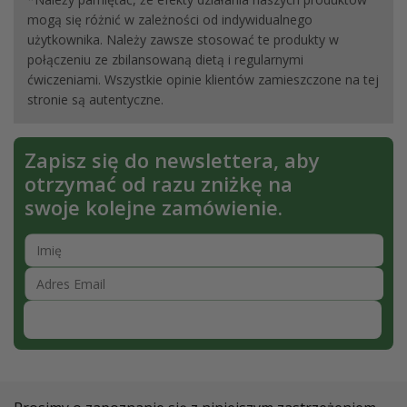
mogą się różnić w zależności od indywidualnego
użytkownika. Należy zawsze stosować te produkty w
połączeniu ze zbilansowaną dietą i regularnymi
ćwiczeniami. Wszystkie opinie klientów zamieszczone na tej
stronie są autentyczne.
Zapisz się do newslettera, aby
otrzymać od razu zniżkę na
swoje kolejne zamówienie.
Zapisz się