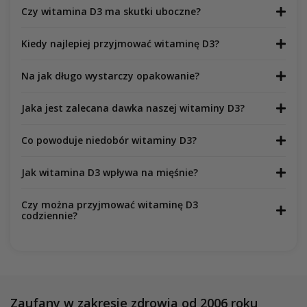
Czy witamina D3 ma skutki uboczne?
Kiedy najlepiej przyjmować witaminę D3?
Na jak długo wystarczy opakowanie?
Jaka jest zalecana dawka naszej witaminy D3?
Co powoduje niedobór witaminy D3?
Jak witamina D3 wpływa na mięśnie?
Czy można przyjmować witaminę D3
codziennie?
Zaufany w zakresie zdrowia od 2006 roku