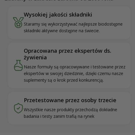
Wysokiej jakości składniki
Staramy się wykorzystywać najlepsze biodostępne
składniki aktywne dostępne na świecie.
Opracowana przez ekspertów ds.
żywienia
Nasze formuły są opracowywane i testowane przez
ekspertów w swojej dziedzinie, dzięki czemu nasze
suplementy są o krok przed konkurencją.
Przetestowane przez osoby trzecie
Wszystkie nasze produkty przechodzą dokładne
badania i testy zanim trafią na rynek