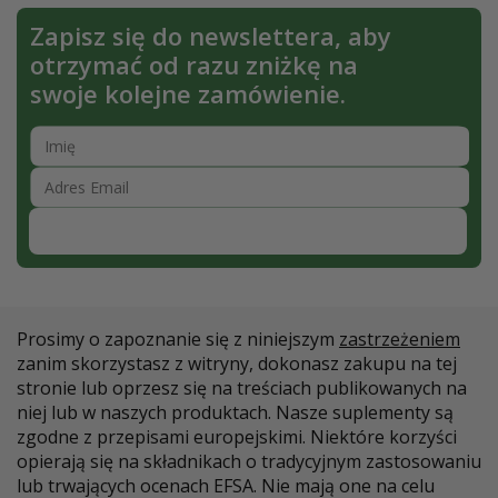
Zapisz się do newslettera, aby
otrzymać od razu zniżkę na
swoje kolejne zamówienie.
Zapisz się
Prosimy o zapoznanie się z niniejszym
zastrzeżeniem
zanim skorzystasz z witryny, dokonasz zakupu na tej
stronie lub oprzesz się na treściach publikowanych na
niej lub w naszych produktach. Nasze suplementy są
zgodne z przepisami europejskimi. Niektóre korzyści
opierają się na składnikach o tradycyjnym zastosowaniu
lub trwających ocenach EFSA. Nie mają one na celu