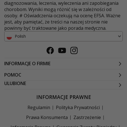
diagnozowania, leczenia, wyleczenia ani zapobiegania
chorobom. Wyniki mogą różnić się w zależności od
osoby. # Oświadczenia oczekują na ocenę EFSA. Ważne
jest, aby pamiętać, że treści na naszej stronie nie
powinny być traktowane jako porada medyczna.
Polish
Facebook
Youtube
Instagram
INFORMACJE O FIRMIE
POMOC
ULUBIONE
INFORMACJE PRAWNE
Regulamin
Polityka Prywatności
Prawa Konsumenta
Zastrzeżenie