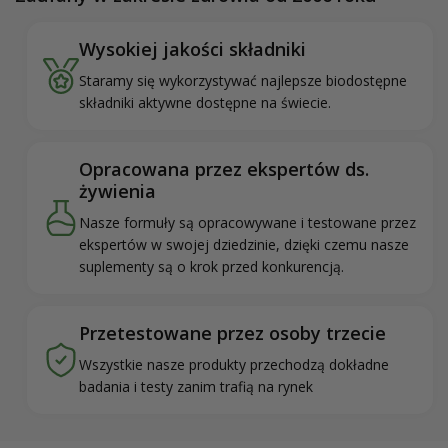
Wysokiej jakości składniki
Staramy się wykorzystywać najlepsze biodostępne
składniki aktywne dostępne na świecie.
Opracowana przez ekspertów ds.
żywienia
Nasze formuły są opracowywane i testowane przez
ekspertów w swojej dziedzinie, dzięki czemu nasze
suplementy są o krok przed konkurencją.
Przetestowane przez osoby trzecie
Wszystkie nasze produkty przechodzą dokładne
badania i testy zanim trafią na rynek