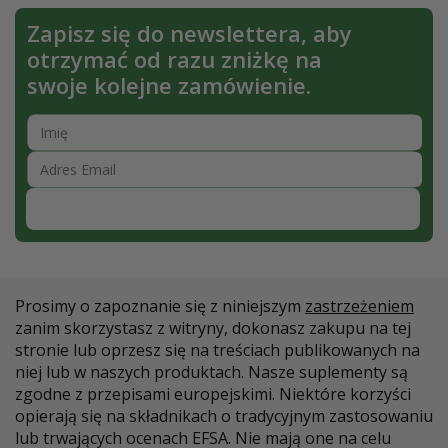
Zapisz się do newslettera, aby
otrzymać od razu zniżkę na
swoje kolejne zamówienie.
Zapisz się
Prosimy o zapoznanie się z niniejszym
zastrzeżeniem
zanim skorzystasz z witryny, dokonasz zakupu na tej
stronie lub oprzesz się na treściach publikowanych na
niej lub w naszych produktach. Nasze suplementy są
zgodne z przepisami europejskimi. Niektóre korzyści
opierają się na składnikach o tradycyjnym zastosowaniu
lub trwających ocenach EFSA. Nie mają one na celu