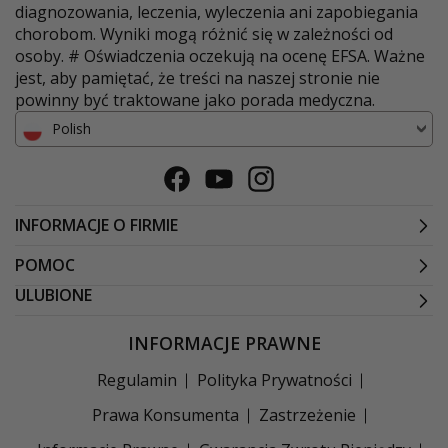
diagnozowania, leczenia, wyleczenia ani zapobiegania
chorobom. Wyniki mogą różnić się w zależności od
osoby. # Oświadczenia oczekują na ocenę EFSA. Ważne
jest, aby pamiętać, że treści na naszej stronie nie
powinny być traktowane jako porada medyczna.
Polish
Facebook
Youtube
Instagram
INFORMACJE O FIRMIE
POMOC
ULUBIONE
INFORMACJE PRAWNE
Regulamin
Polityka Prywatności
Prawa Konsumenta
Zastrzeżenie