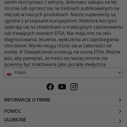
zanim skorzystasz z witryny, dokonasz zakupu na tej
stronie lub oprzesz się na treściach publikowanych na
niej lub w naszych produktach. Nasze suplementy są
zgodne z przepisami europejskimi. Niektóre korzyści
opierają się na składnikach o tradycyjnym zastosowaniu
lub trwających ocenach EFSA. Nie mają one na celu
diagnozowania, leczenia, wyleczenia ani zapobiegania
chorobom. Wyniki mogą różnić się w zależności od
osoby. # Oświadczenia oczekują na ocenę EFSA. Ważne
jest, aby pamiętać, że treści na naszej stronie nie
powinny być traktowane jako porada medyczna.
Polish
Facebook
Youtube
Instagram
INFORMACJE O FIRMIE
POMOC
ULUBIONE