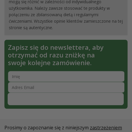
mogą się różnić w zależności od indywidualnego
użytkownika. Należy zawsze stosować te produkty w
połączeniu ze zbilansowaną dietą i regularnymi
ćwiczeniami. Wszystkie opinie klientów zamieszczone na tej
stronie są autentyczne.
Zapisz się do newslettera, aby
otrzymać od razu zniżkę na
swoje kolejne zamówienie.
Zapisz się
Prosimy o zapoznanie się z niniejszym
zastrzeżeniem