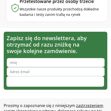
Przetestowane przez osoby trzecie
Wszystkie nasze produkty przechodzą dokładne
badania i testy zanim trafią na rynek
Zapisz się do newslettera, aby
otrzymać od razu zniżkę na
swoje kolejne zamówienie.
Zapisz się
Prosimy o zapoznanie się z niniejszym
zastrzeżeniem