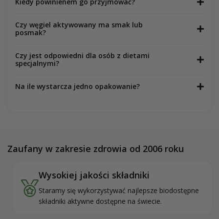
Kiedy powinienem go przyjmować?
Czy węgiel aktywowany ma smak lub
posmak?
Czy jest odpowiedni dla osób z dietami
specjalnymi?
Na ile wystarcza jedno opakowanie?
Zaufany w zakresie zdrowia od 2006 roku
Wysokiej jakości składniki
Staramy się wykorzystywać najlepsze biodostępne
składniki aktywne dostępne na świecie.