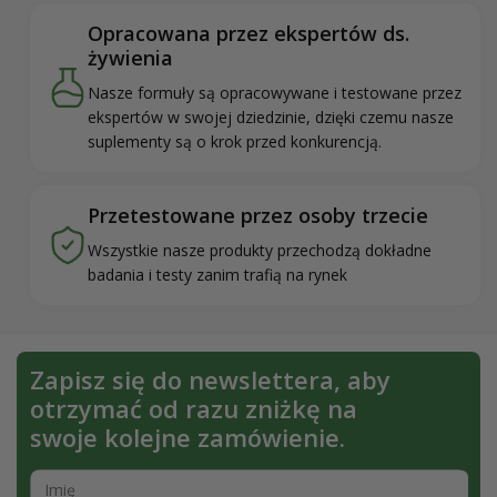
Opracowana przez ekspertów ds.
żywienia
Nasze formuły są opracowywane i testowane przez
ekspertów w swojej dziedzinie, dzięki czemu nasze
suplementy są o krok przed konkurencją.
Przetestowane przez osoby trzecie
Wszystkie nasze produkty przechodzą dokładne
badania i testy zanim trafią na rynek
Zapisz się do newslettera, aby
otrzymać od razu zniżkę na
swoje kolejne zamówienie.