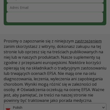
Zapisz się
Prosimy o zapoznanie się z niniejszym
zastrzeżeniem
zanim skorzystasz z witryny, dokonasz zakupu na tej
stronie lub oprzesz się na treściach publikowanych na
niej lub w naszych produktach. Nasze suplementy są
zgodne z przepisami europejskimi. Niektóre korzyści
opierają się na składnikach o tradycyjnym zastosowaniu
lub trwających ocenach EFSA. Nie mają one na celu
diagnozowania, leczenia, wyleczenia ani zapobiegania
chorobom. Wyniki mogą różnić się w zależności od
osoby. # Oświadczenia oczekują na ocenę EFSA. Ważne
jest, aby pamiętać, że treści na naszej stronie nie
powinny być traktowane jako porada medyczna.
Polish