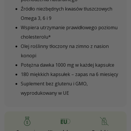
Źródło niezbędnych kwasów tłuszczowych
Omega 3, 6 i 9
Wspiera utrzymanie prawidłowego poziomu
cholesterolu*
Olej roślinny tłoczony na zimno z nasion
konopi
Potężna dawka 1000 mg w każdej kapsułce
180 miękkich kapsułek – zapas na 6 miesięcy
Suplement bez glutenu i GMO,
wyprodukowany w UE