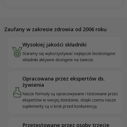
Zaufany w zakresie zdrowia od 2006 roku
Wysokiej jakości składniki
Staramy się wykorzystywać najlepsze biodostępne
składniki aktywne dostępne na świecie.
Opracowana przez ekspertów ds.
żywienia
Nasze formuły są opracowywane i testowane przez
ekspertów w swojej dziedzinie, dzięki czemu nasze
suplementy są o krok przed konkurencją.
Przetestowane przez osoby trzecie