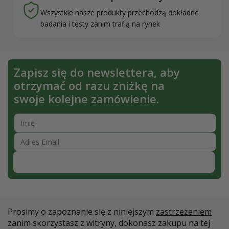
Wszystkie nasze produkty przechodzą dokładne
badania i testy zanim trafią na rynek
Zapisz się do newslettera, aby
otrzymać od razu zniżkę na
swoje kolejne zamówienie.
Zapisz się
Prosimy o zapoznanie się z niniejszym
zastrzeżeniem
zanim skorzystasz z witryny, dokonasz zakupu na tej