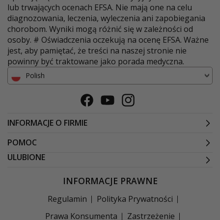
lub trwających ocenach EFSA. Nie mają one na celu
diagnozowania, leczenia, wyleczenia ani zapobiegania
chorobom. Wyniki mogą różnić się w zależności od
osoby. # Oświadczenia oczekują na ocenę EFSA. Ważne
jest, aby pamiętać, że treści na naszej stronie nie
powinny być traktowane jako porada medyczna.
Polish
Facebook
Youtube
Instagram
INFORMACJE O FIRMIE
POMOC
ULUBIONE
INFORMACJE PRAWNE
Regulamin
Polityka Prywatności
Prawa Konsumenta
Zastrzeżenie