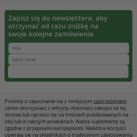
Zapisz się do newslettera, aby
otrzymać od razu zniżkę na
swoje kolejne zamówienie.
Zapisz się
Prosimy o zapoznanie się z niniejszym
zastrzeżeniem
zanim skorzystasz z witryny, dokonasz zakupu na tej
stronie lub oprzesz się na treściach publikowanych na
niej lub w naszych produktach. Nasze suplementy są
zgodne z przepisami europejskimi. Niektóre korzyści
opierają się na składnikach o tradycyjnym zastosowaniu