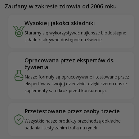
Zaufany w zakresie zdrowia od 2006 roku
Wysokiej jakości składniki
Staramy się wykorzystywać najlepsze biodostępne
składniki aktywne dostępne na świecie.
Opracowana przez ekspertów ds.
żywienia
Nasze formuły są opracowywane i testowane przez
ekspertów w swojej dziedzinie, dzięki czemu nasze
suplementy są o krok przed konkurencją.
Przetestowane przez osoby trzecie
Wszystkie nasze produkty przechodzą dokładne
badania i testy zanim trafią na rynek