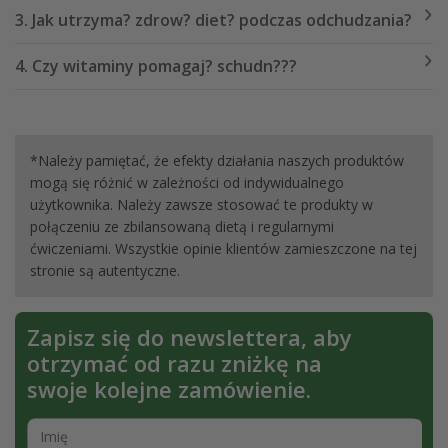
3. Jak utrzyma? zdrow? diet? podczas odchudzania?
4. Czy witaminy pomagaj? schudn???
*Należy pamiętać, że efekty działania naszych produktów
mogą się różnić w zależności od indywidualnego
użytkownika. Należy zawsze stosować te produkty w
połączeniu ze zbilansowaną dietą i regularnymi
ćwiczeniami. Wszystkie opinie klientów zamieszczone na tej
stronie są autentyczne.
Zapisz się do newslettera, aby
otrzymać od razu zniżkę na
swoje kolejne zamówienie.