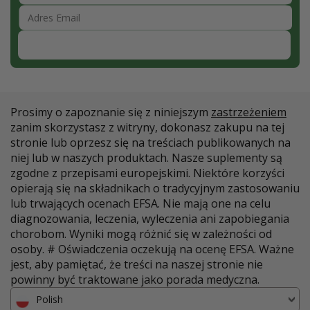
Zapisz się
Prosimy o zapoznanie się z niniejszym
zastrzeżeniem
zanim skorzystasz z witryny, dokonasz zakupu na tej
stronie lub oprzesz się na treściach publikowanych na
niej lub w naszych produktach. Nasze suplementy są
zgodne z przepisami europejskimi. Niektóre korzyści
opierają się na składnikach o tradycyjnym zastosowaniu
lub trwających ocenach EFSA. Nie mają one na celu
diagnozowania, leczenia, wyleczenia ani zapobiegania
chorobom. Wyniki mogą różnić się w zależności od
osoby. # Oświadczenia oczekują na ocenę EFSA. Ważne
jest, aby pamiętać, że treści na naszej stronie nie
powinny być traktowane jako porada medyczna.
Polish